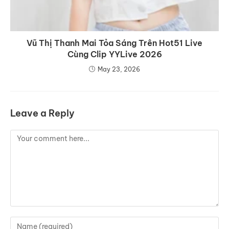
Vũ Thị Thanh Mai Tỏa Sáng Trên Hot51 Live
Cùng Clip YYLive 2026
May 23, 2026
Leave a Reply
Comment
Enter