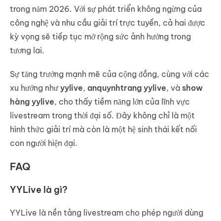
trong năm 2026. Với sự phát triển không ngừng của
công nghệ và nhu cầu giải trí trực tuyến, cả hai được
kỳ vọng sẽ tiếp tục mở rộng sức ảnh hưởng trong
tương lai.
Sự tăng trưởng mạnh mẽ của cộng đồng, cùng với các
xu hướng như
yylive
,
anquynhtrang yylive
, và
show
hàng yylive
, cho thấy tiềm năng lớn của lĩnh vực
livestream trong thời đại số. Đây không chỉ là một
hình thức giải trí mà còn là một hệ sinh thái kết nối
con người hiện đại.
FAQ
YYLive là gì?
YYLive là nền tảng livestream cho phép người dùng