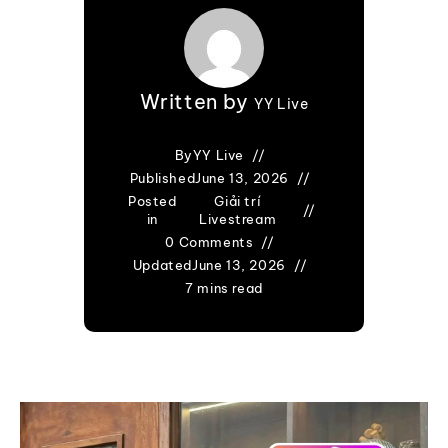
Written by
YY Live
By
YY Live
Published
June 13, 2026
Posted
Giải trí
in
Livestream
0 Comments
Updated
June 13, 2026
7 mins read