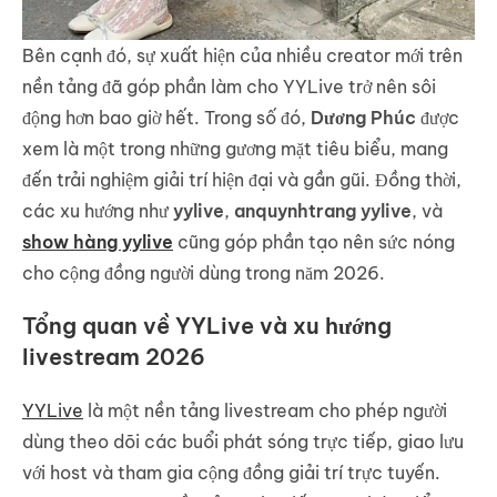
Bên cạnh đó, sự xuất hiện của nhiều creator mới trên
nền tảng đã góp phần làm cho YYLive trở nên sôi
động hơn bao giờ hết. Trong số đó,
Dương Phúc
được
xem là một trong những gương mặt tiêu biểu, mang
đến trải nghiệm giải trí hiện đại và gần gũi. Đồng thời,
các xu hướng như
yylive
,
anquynhtrang yylive
, và
show hàng yylive
cũng góp phần tạo nên sức nóng
cho cộng đồng người dùng trong năm 2026.
Tổng quan về YYLive và xu hướng
livestream 2026
YYLive
là một nền tảng livestream cho phép người
dùng theo dõi các buổi phát sóng trực tiếp, giao lưu
với host và tham gia cộng đồng giải trí trực tuyến.