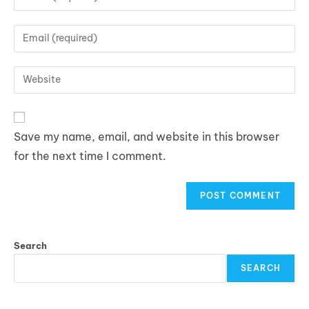
your
name
Enter
or
your
username
email
Enter
to
address
your
comment
to
website
comment
URL
Save my name, email, and website in this browser
(optional)
for the next time I comment.
Search
SEARCH