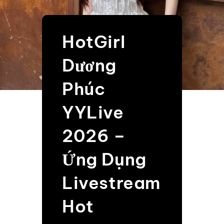
HotGirl
Dương
Phúc
YYLive
2026 –
Ứng Dụng
Livestream
Hot