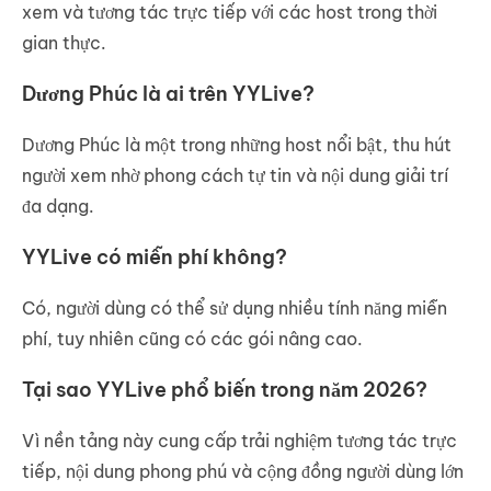
xem và tương tác trực tiếp với các host trong thời
gian thực.
Dương Phúc là ai trên YYLive?
Dương Phúc là một trong những host nổi bật, thu hút
người xem nhờ phong cách tự tin và nội dung giải trí
đa dạng.
YYLive có miễn phí không?
Có, người dùng có thể sử dụng nhiều tính năng miễn
phí, tuy nhiên cũng có các gói nâng cao.
Tại sao YYLive phổ biến trong năm 2026?
Vì nền tảng này cung cấp trải nghiệm tương tác trực
tiếp, nội dung phong phú và cộng đồng người dùng lớn