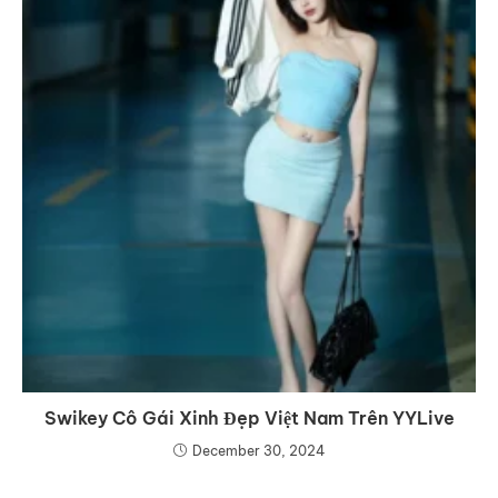
Swikey Cô Gái Xinh Đẹp Việt Nam Trên YYLive
December 30, 2024