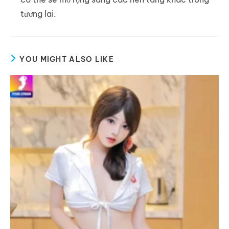
tương lai.
YOU MIGHT ALSO LIKE