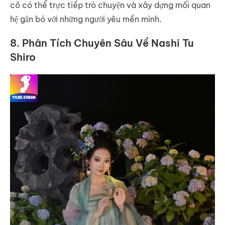
cô có thể trực tiếp trò chuyện và xây dựng mối quan
hệ gắn bó với những người yêu mến mình.
8. Phân Tích Chuyên Sâu Về Nashi Tu
Shiro