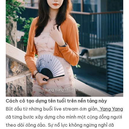
Yang Yang -hot51.live
Cách cô tạo dựng tên tuổi trên nền tảng này
Bắt đầu từ những buổi live stream đơn giản,
Yang Yang
đã từng bước xây dựng cho mình một cộng đồng người
theo dõi đông đảo. Sự nỗ lực không ngừng nghỉ đã