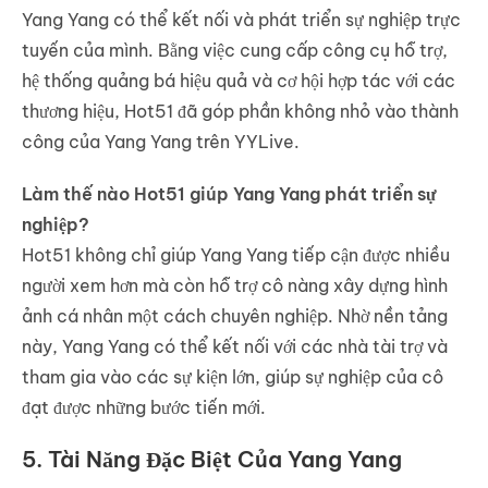
Yang Yang có thể kết nối và phát triển sự nghiệp trực
tuyến của mình. Bằng việc cung cấp công cụ hỗ trợ,
hệ thống quảng bá hiệu quả và cơ hội hợp tác với các
thương hiệu, Hot51 đã góp phần không nhỏ vào thành
công của Yang Yang trên YYLive.
Làm thế nào Hot51 giúp Yang Yang phát triển sự
nghiệp?
Hot51 không chỉ giúp Yang Yang tiếp cận được nhiều
người xem hơn mà còn hỗ trợ cô nàng xây dựng hình
ảnh cá nhân một cách chuyên nghiệp. Nhờ nền tảng
này, Yang Yang có thể kết nối với các nhà tài trợ và
tham gia vào các sự kiện lớn, giúp sự nghiệp của cô
đạt được những bước tiến mới.
5. Tài Năng Đặc Biệt Của Yang Yang