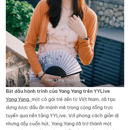
Yang Yang -hot51.live
Bắt đầu hành trình của Yang Yang trên YYLive
Yang Yang,
một cô gái trẻ đến từ Việt Nam, đã tạo
dựng được dấu ấn mạnh mẽ trong cộng đồng trực
tuyến qua nền tảng YYLive. Với phong cách giản dị
nhưng đầy cuốn hút, Yang Yang đã trở thành một