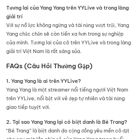
Tương lai của Yang Yang trên YYLive và trong làng
giải trí
Với sự nỗ lực không ngừng và tài năng vượt trội, Yang
Yang chắc chắn sẽ còn tiến xa hơn trong sự nghiệp
của mình. Tương lai của cô trên YYLive và trong làng
giải trí Việt Nam là rất sáng sủa.
FAQs (Câu Hỏi Thường Gặp)
1. Yang Yang là ai trên YYLive?
Yang Yang là một streamer nổi tiếng người Việt Nam
trên YYLive, nổi bật với vẻ đẹp tự nhiên và tài năng
giao tiếp tuyệt vời.
2. Tại sao Yang Yang lại có biệt danh là Bé Trang?
“Bé Trang” là biệt danh do cộng đồng yêu mến cô đặt