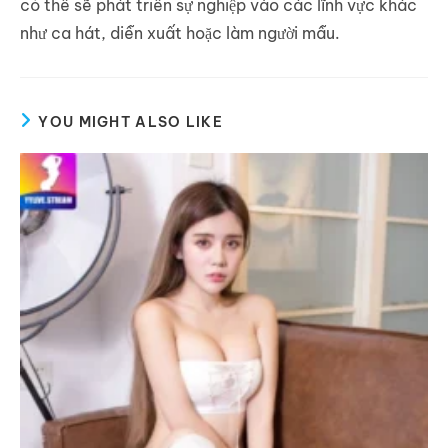
có thể sẽ phát triển sự nghiệp vào các lĩnh vực khác
như ca hát, diễn xuất hoặc làm người mẫu.
YOU MIGHT ALSO LIKE